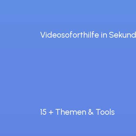
Videosoforthilfe in Sekun
15 + Themen & Tools