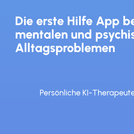
Die erste Hilfe App be
mentalen und psychis
Alltagsproblemen
Persönliche KI-Therapeut